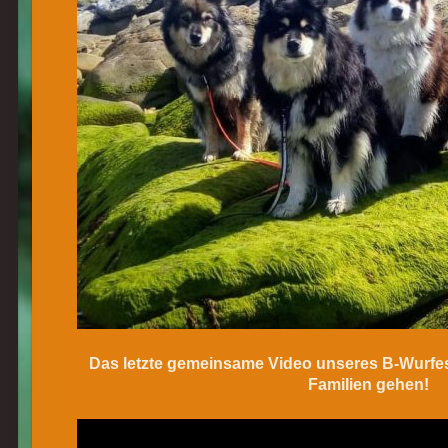
Das letzte gemeinsame Video unseres B-Wurfes,
Familien gehen!