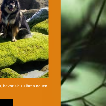
 bevor sie zu ihren neuen