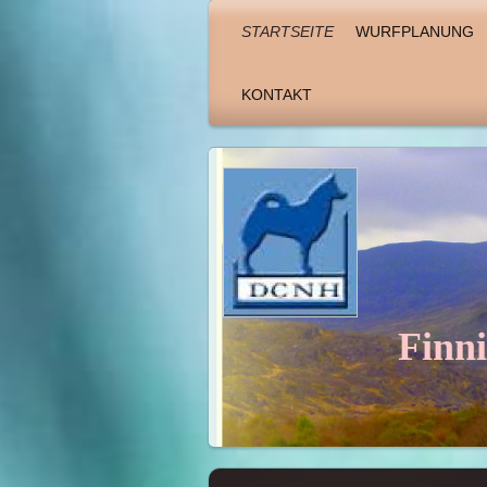
STARTSEITE
WURFPLANUNG
KONTAKT
Finn