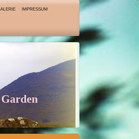
ALERIE
IMPRESSUM
s Garden